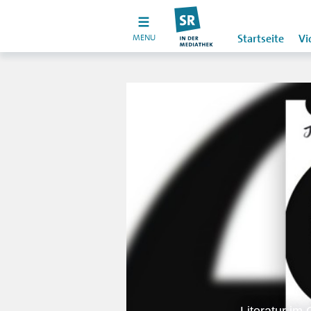
MENU
Startseite
Vi