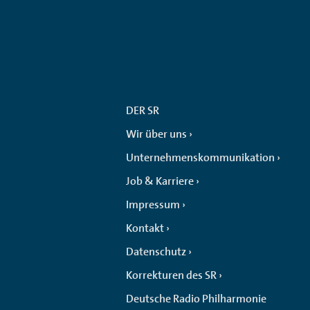
DER SR
Wir über uns
Unternehmenskommunikation
Job & Karriere
Impressum
Kontakt
Datenschutz
Korrekturen des SR
Deutsche Radio Philharmonie