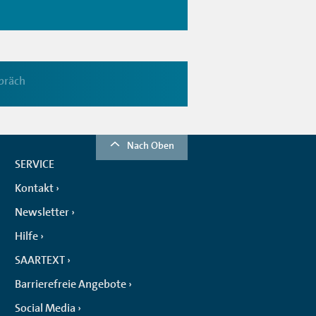
präch
Nach Oben
SERVICE
Kontakt
Newsletter
Hilfe
SAARTEXT
Barrierefreie Angebote
Social Media