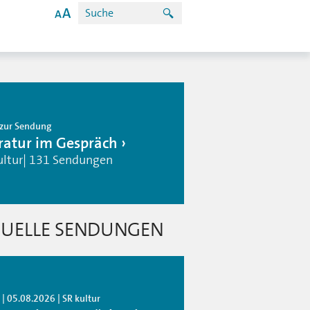
zur Sendung
eratur im Gespräch
ultur| 131 Sendungen
UELLE SENDUNGEN
| 05.08.2026 | SR kultur