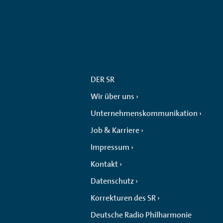
DER SR
Wir über uns
Unternehmenskommunikation
Job & Karriere
Impressum
Kontakt
Datenschutz
Korrekturen des SR
Deutsche Radio Philharmonie