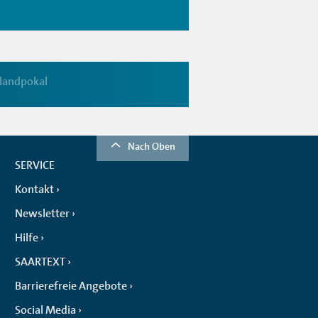
landpokal
Nach Oben
SERVICE
Kontakt
Newsletter
Hilfe
SAARTEXT
Barrierefreie Angebote
Social Media