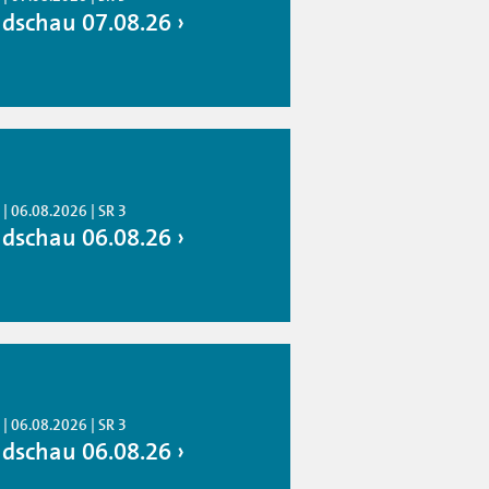
dschau 07.08.26
| 06.08.2026 | SR 3
dschau 06.08.26
| 06.08.2026 | SR 3
dschau 06.08.26