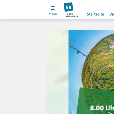
MENU
Startseite
Vi