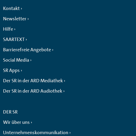
Kontakt
Newsletter
Hilfe
SAARTEXT
Barrierefreie Angebote
Social Media
SR Apps
Der SR in der ARD Mediathek
Der SR in der ARD Audiothek
DER SR
Wir über uns
Unternehmenskommunikation