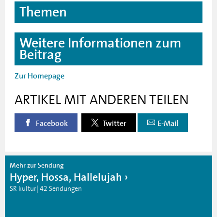
Themen
Weitere Informationen zum
Beitrag
Zur Homepage
ARTIKEL MIT ANDEREN TEILEN
Facebook
Twitter
E-Mail
Mehr zur Sendung
Hyper, Hossa, Hallelujah
SR kultur| 42 Sendungen