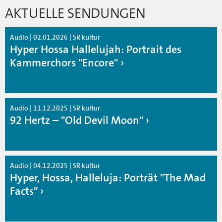
AKTUELLE SENDUNGEN
Audio | 02.01.2026 | SR kultur
Hyper Hossa Hallelujah: Portrait des
Kammerchors "Encore"
Audio | 11.12.2025 | SR kultur
92 Hertz – "Old Devil Moon"
Audio | 04.12.2025 | SR kultur
Hyper, Hossa, Halleluja: Porträt "The Mad
Facts"