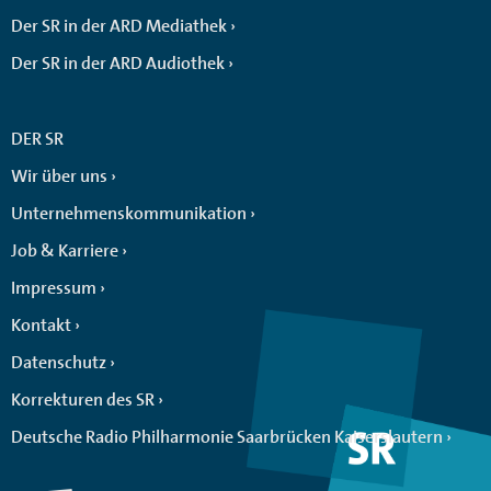
Der SR in der ARD Mediathek
Der SR in der ARD Audiothek
DER SR
Wir über uns
Unternehmenskommunikation
Job & Karriere
Impressum
Kontakt
Datenschutz
Korrekturen des SR
Deutsche Radio Philharmonie Saarbrücken Kaiserslautern