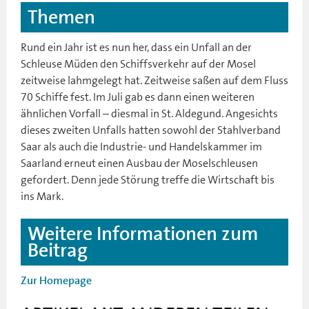
Themen
Rund ein Jahr ist es nun her, dass ein Unfall an der
Schleuse Müden den Schiffsverkehr auf der Mosel
zeitweise lahmgelegt hat. Zeitweise saßen auf dem Fluss
70 Schiffe fest. Im Juli gab es dann einen weiteren
ähnlichen Vorfall – diesmal in St. Aldegund. Angesichts
dieses zweiten Unfalls hatten sowohl der Stahlverband
Saar als auch die Industrie- und Handelskammer im
Saarland erneut einen Ausbau der Moselschleusen
gefordert. Denn jede Störung treffe die Wirtschaft bis
ins Mark.
Weitere Informationen zum
Beitrag
Zur Homepage