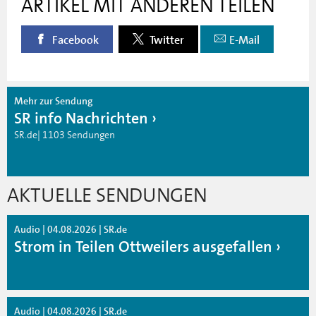
ARTIKEL MIT ANDEREN TEILEN
Facebook
Twitter
E-Mail
Mehr zur Sendung
SR info Nachrichten
SR.de| 1103 Sendungen
AKTUELLE SENDUNGEN
Audio | 04.08.2026 | SR.de
Strom in Teilen Ottweilers ausgefallen
Audio | 04.08.2026 | SR.de