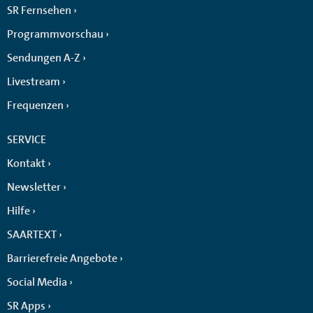
SR Fernsehen
Programmvorschau
Sendungen A-Z
Livestream
Frequenzen
SERVICE
Kontakt
Newsletter
Hilfe
SAARTEXT
Barrierefreie Angebote
Social Media
SR Apps