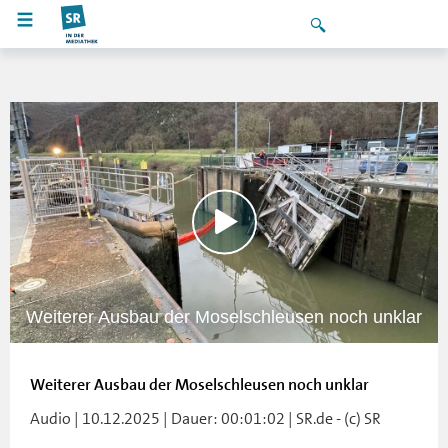
Weiterer Ausbau der Moselschleusen noch unklar
Weiterer Ausbau der Moselschleusen noch unklar
Audio | 10.12.2025 | Dauer: 00:01:02 | SR.de - (c) SR