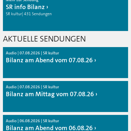
SR info Bilanz
SR kultur| 431 Sendungen
AKTUELLE SENDUNGEN
Audio | 07.08.2026 | SR kultur
Bilanz am Abend vom 07.08.26
Audio | 07.08.2026 | SR kultur
Bilanz am Mittag vom 07.08.26
Audio | 06.08.2026 | SR kultur
Bilanz am Abend vom 06.08.26