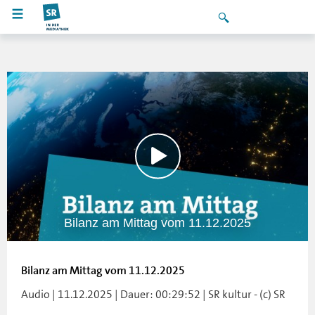
Bilanz am Mittag vom 11.12.2025
Bilanz am Mittag vom 11.12.2025
Audio | 11.12.2025 | Dauer: 00:29:52 | SR kultur - (c) SR