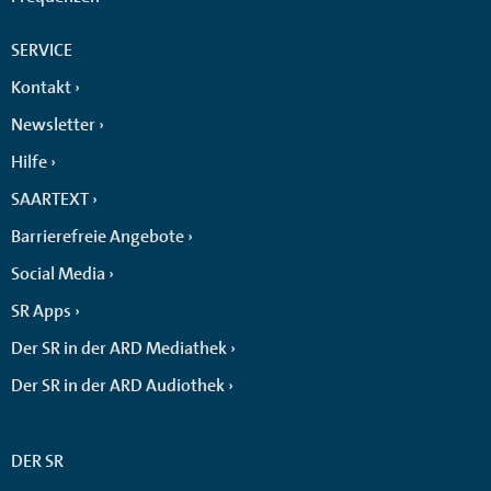
SERVICE
Kontakt
Newsletter
Hilfe
SAARTEXT
Barrierefreie Angebote
Social Media
SR Apps
Der SR in der ARD Mediathek
Der SR in der ARD Audiothek
DER SR