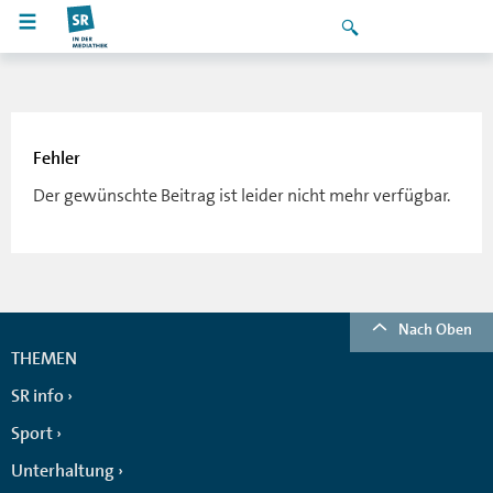
Fehler
Der gewünschte Beitrag ist leider nicht mehr verfügbar.
Nach Oben
THEMEN
SR info
Sport
Unterhaltung