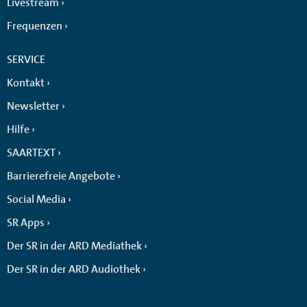
Livestream
Frequenzen
SERVICE
Kontakt
Newsletter
Hilfe
SAARTEXT
Barrierefreie Angebote
Social Media
SR Apps
Der SR in der ARD Mediathek
Der SR in der ARD Audiothek