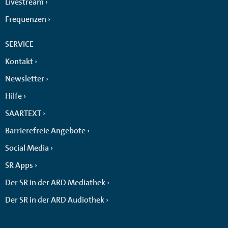
Livestream
Frequenzen
SERVICE
Kontakt
Newsletter
Hilfe
SAARTEXT
Barrierefreie Angebote
Social Media
SR Apps
Der SR in der ARD Mediathek
Der SR in der ARD Audiothek