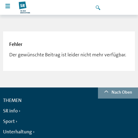
Fehler
Der gewünschte Beitrag ist leider nicht mehr verfügbar.
Nach Oben
THEMEN
SR info
Sport
Unterhaltung