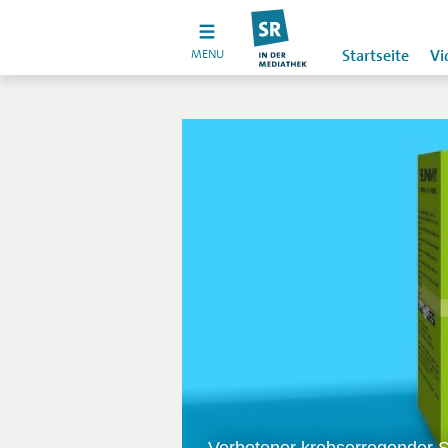
MENU
Startseite
Vi