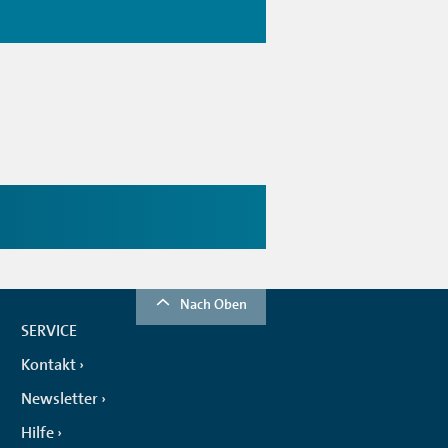
Nach Oben
SERVICE
Kontakt
Newsletter
Hilfe