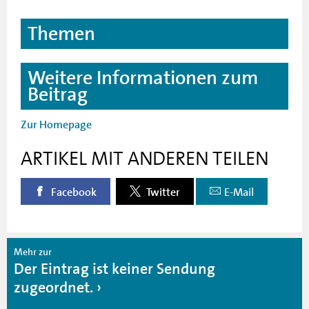
Themen
Weitere Informationen zum
Beitrag
Zur Homepage
ARTIKEL MIT ANDEREN TEILEN
Facebook
Twitter
E-Mail
Mehr zur
Der Eintrag ist keiner Sendung
zugeordnet.