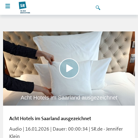
Acht Hotels im Saarland ausgezeichnet
Acht Hotels im Saarland ausgezeichnet
Audio | 16.01.2026 | Dauer: 00:00:34 | SR.de - Jennifer
Klein