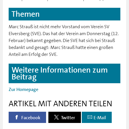
Themen
Marc Strauß ist nicht mehr Vorstand vom Verein SV
Elversberg (SVE). Das hat der Verein am Donnerstag (12.
Februar) bekannt gegeben. Die SVE hat sich bei Strauß
bedankt und gesagt: Marc Strauß hatte einen großen
Anteil am Erfolg der SVE.
Weitere Informationen zum
Beitrag
Zur Homepage
ARTIKEL MIT ANDEREN TEILEN
Facebook
Twitter
E-Mail