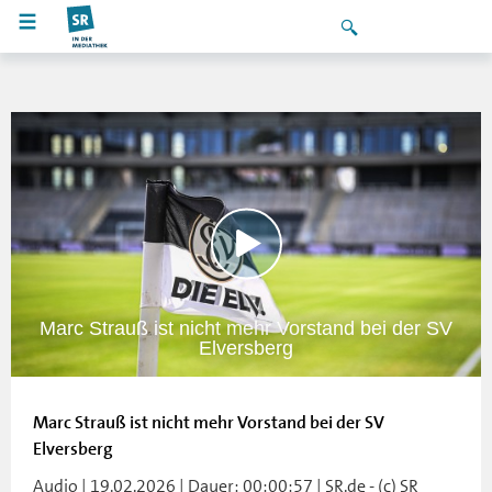
Marc Strauß ist nicht mehr Vorstand bei der SV
Elversberg
Marc Strauß ist nicht mehr Vorstand bei der SV
Elversberg
Audio | 19.02.2026 | Dauer: 00:00:57 | SR.de - (c) SR