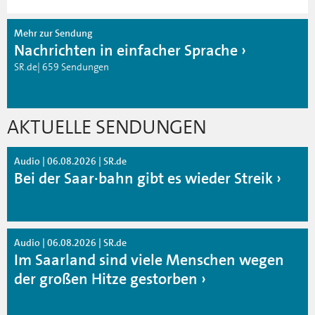
Mehr zur Sendung
Nachrichten in einfacher Sprache
SR.de| 659 Sendungen
AKTUELLE SENDUNGEN
Audio | 06.08.2026 | SR.de
Bei der Saar·bahn gibt es wieder Streik
Audio | 06.08.2026 | SR.de
Im Saarland sind viele Menschen wegen
der großen Hitze gestorben