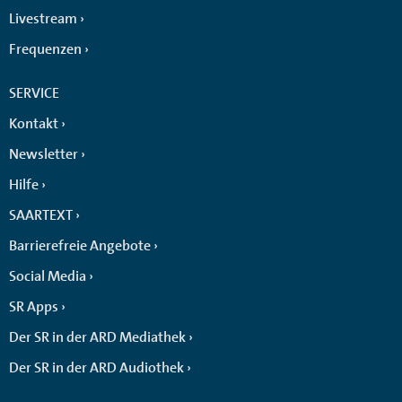
Livestream
Frequenzen
SERVICE
Kontakt
Newsletter
Hilfe
SAARTEXT
Barrierefreie Angebote
Social Media
SR Apps
Der SR in der ARD Mediathek
Der SR in der ARD Audiothek