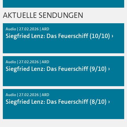
AKTUELLE SENDUNGEN
Audio | 27.02.2026 | ARD
Siegfried Lenz: Das Feuerschiff (10/10)
Audio | 27.02.2026 | ARD
Siegfried Lenz: Das Feuerschiff (9/10)
Audio | 27.02.2026 | ARD
Siegfried Lenz: Das Feuerschiff (8/10)