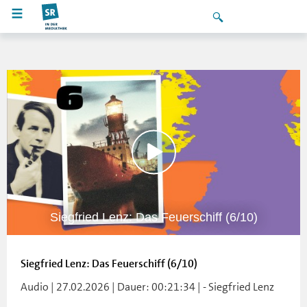
Siegfried Lenz: Das Feuerschiff (6/10)
Siegfried Lenz: Das Feuerschiff (6/10)
Audio | 27.02.2026 | Dauer: 00:21:34 | - Siegfried Lenz