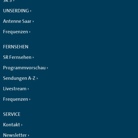
SR 3
UNSERDING
Antenne Saar
Frequenzen
FERNSEHEN
SR Fernsehen
Programmvorschau
Sendungen A-Z
Livestream
Frequenzen
SERVICE
Kontakt
Newsletter