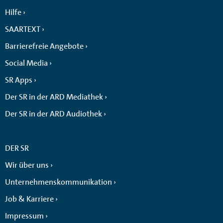
Hilfe
SAARTEXT
Barrierefreie Angebote
Social Media
SR Apps
Der SR in der ARD Mediathek
Der SR in der ARD Audiothek
DER SR
Wir über uns
Unternehmenskommunikation
Job & Karriere
Impressum