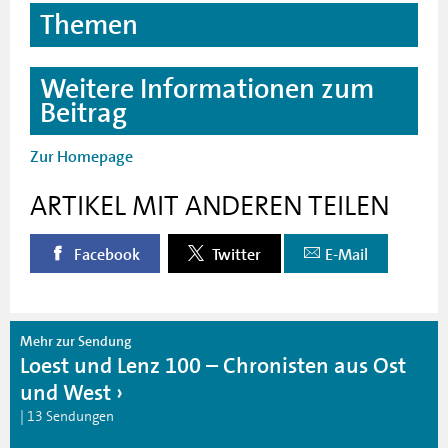
Themen
Weitere Informationen zum
Beitrag
Zur Homepage
ARTIKEL MIT ANDEREN TEILEN
Facebook
Twitter
E-Mail
Mehr zur Sendung
Loest und Lenz 100 – Chronisten aus Ost
und West
| 13 Sendungen