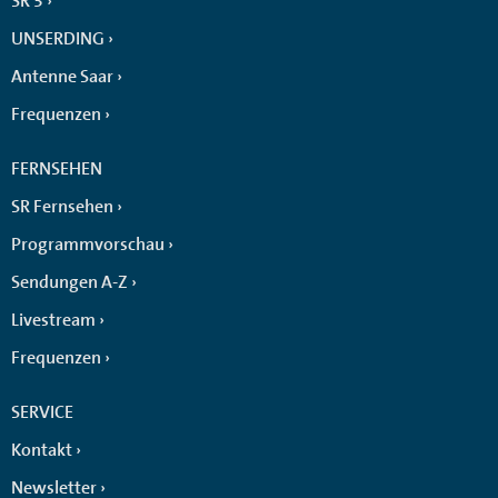
SR 3
UNSERDING
Antenne Saar
Frequenzen
FERNSEHEN
SR Fernsehen
Programmvorschau
Sendungen A-Z
Livestream
Frequenzen
SERVICE
Kontakt
Newsletter