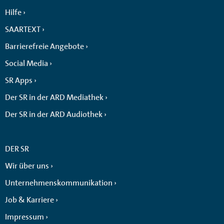
Hilfe
SAARTEXT
Barrierefreie Angebote
Social Media
SR Apps
Der SR in der ARD Mediathek
Der SR in der ARD Audiothek
DER SR
Wir über uns
Unternehmenskommunikation
Job & Karriere
Impressum