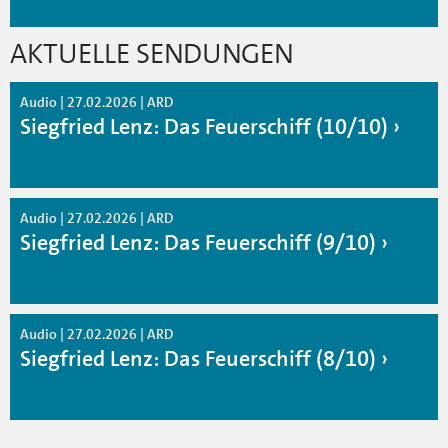
AKTUELLE SENDUNGEN
Audio | 27.02.2026 | ARD
Siegfried Lenz: Das Feuerschiff (10/10)
Audio | 27.02.2026 | ARD
Siegfried Lenz: Das Feuerschiff (9/10)
Audio | 27.02.2026 | ARD
Siegfried Lenz: Das Feuerschiff (8/10)