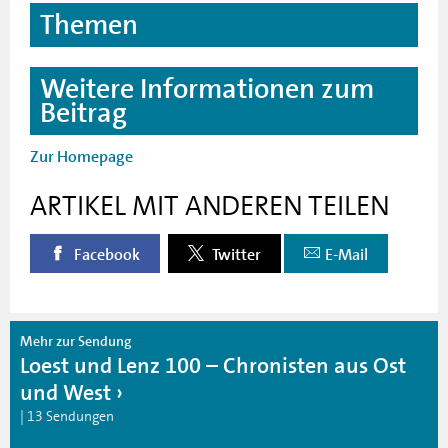
Themen
Weitere Informationen zum
Beitrag
Zur Homepage
ARTIKEL MIT ANDEREN TEILEN
Facebook
Twitter
E-Mail
Mehr zur Sendung
Loest und Lenz 100 – Chronisten aus Ost
und West
| 13 Sendungen