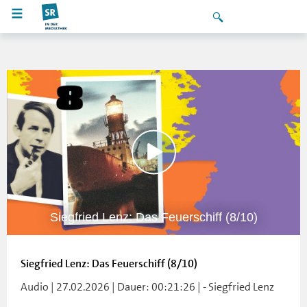
Siegfried Lenz: Das Feuerschiff (8/10)
Siegfried Lenz: Das Feuerschiff (8/10)
Audio | 27.02.2026 | Dauer: 00:21:26 | - Siegfried Lenz