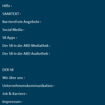
Hilfe
SAARTEXT
Barrierefreie Angebote
Social Media
SR Apps
Der SR in der ARD Mediathek
Der SR in der ARD Audiothek
DER SR
Wir über uns
Unternehmenskommunikation
Job & Karriere
Impressum