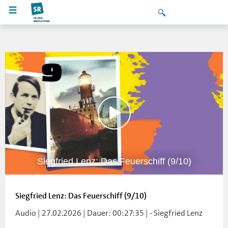
Siegfried Lenz: Das Feuerschiff (9/10)
Siegfried Lenz: Das Feuerschiff (9/10)
Audio | 27.02.2026 | Dauer: 00:27:35 | - Siegfried Lenz