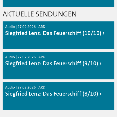
AKTUELLE SENDUNGEN
Audio | 27.02.2026 | ARD
Siegfried Lenz: Das Feuerschiff (10/10)
Audio | 27.02.2026 | ARD
Siegfried Lenz: Das Feuerschiff (9/10)
Audio | 27.02.2026 | ARD
Siegfried Lenz: Das Feuerschiff (8/10)