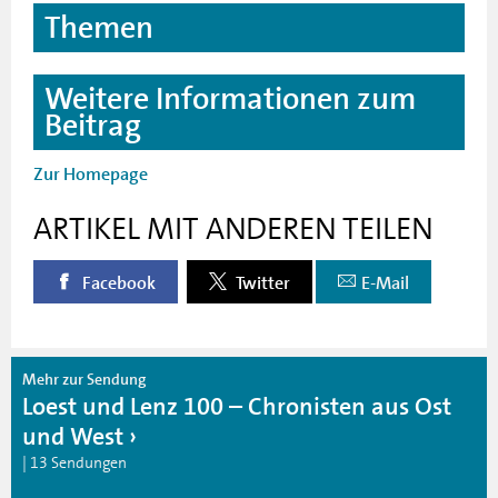
Themen
Weitere Informationen zum
Beitrag
Zur Homepage
ARTIKEL MIT ANDEREN TEILEN
Facebook
Twitter
E-Mail
Mehr zur Sendung
Loest und Lenz 100 – Chronisten aus Ost
und West
| 13 Sendungen