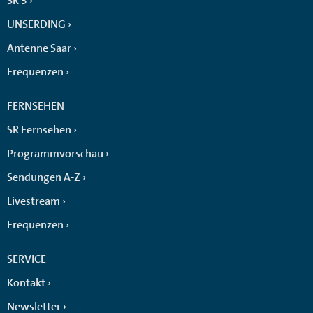
SR 3
UNSERDING
Antenne Saar
Frequenzen
FERNSEHEN
SR Fernsehen
Programmvorschau
Sendungen A-Z
Livestream
Frequenzen
SERVICE
Kontakt
Newsletter