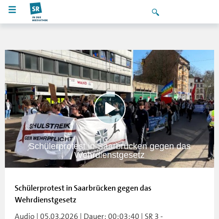
Schülerprotest in Saarbrücken gegen das
Wehrdienstgesetz
Schülerprotest in Saarbrücken gegen das
Wehrdienstgesetz
Audio | 05.03.2026 | Dauer: 00:03:40 | SR 3 -