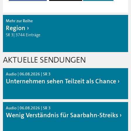
Mehr zur Reihe
Region
SR 3| 3744 Einträge
AKTUELLE SENDUNGEN
Audio | 06.08.2026 | SR 3
Unternehmen sehen Teilzeit als Chance
Audio | 06.08.2026 | SR 3
Wenig Verständnis für Saarbahn-Streiks