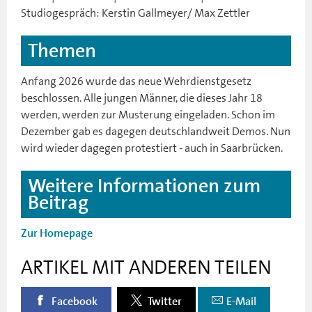
Studiogespräch: Kerstin Gallmeyer/ Max Zettler
Themen
Anfang 2026 wurde das neue Wehrdienstgesetz
beschlossen. Alle jungen Männer, die dieses Jahr 18
werden, werden zur Musterung eingeladen. Schon im
Dezember gab es dagegen deutschlandweit Demos. Nun
wird wieder dagegen protestiert - auch in Saarbrücken.
Weitere Informationen zum
Beitrag
Zur Homepage
ARTIKEL MIT ANDEREN TEILEN
Facebook
Twitter
E-Mail