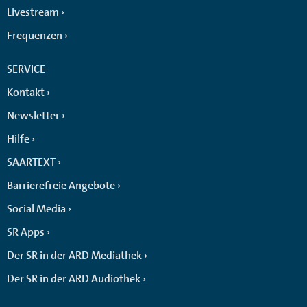
Livestream
Frequenzen
SERVICE
Kontakt
Newsletter
Hilfe
SAARTEXT
Barrierefreie Angebote
Social Media
SR Apps
Der SR in der ARD Mediathek
Der SR in der ARD Audiothek