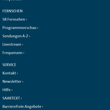
FERNSEHEN
SR Fernsehen
Programmvorschau
Sendungen A-Z
Livestream
Frequenzen
SERVICE
Kontakt
Newsletter
Hilfe
SAARTEXT
Barrierefreie Angebote