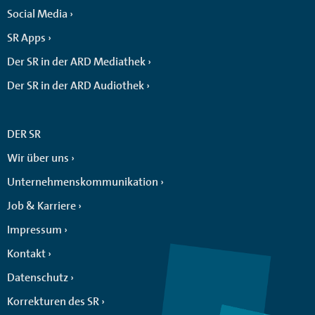
Social Media
SR Apps
Der SR in der ARD Mediathek
Der SR in der ARD Audiothek
DER SR
Wir über uns
Unternehmenskommunikation
Job & Karriere
Impressum
Kontakt
Datenschutz
Korrekturen des SR