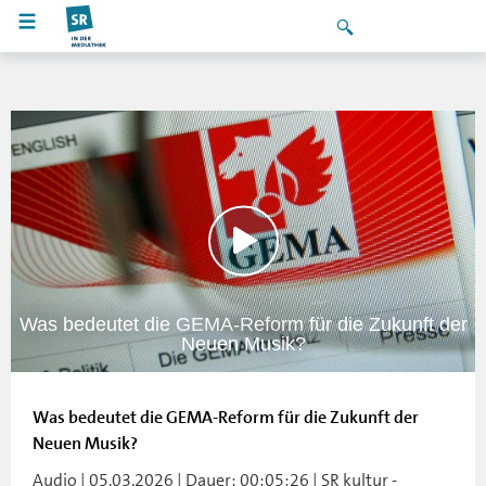
Was bedeutet die GEMA-Reform für die Zukunft der
Neuen Musik?
Was bedeutet die GEMA-Reform für die Zukunft der
Neuen Musik?
Audio | 05.03.2026 | Dauer: 00:05:26 | SR kultur -