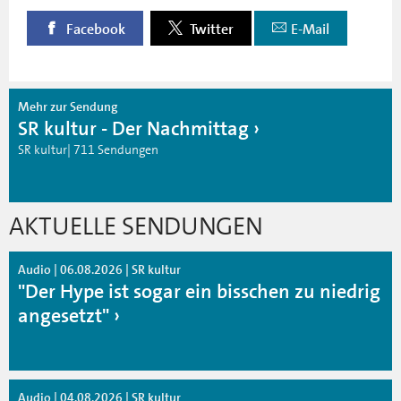
Facebook
Twitter
E-Mail
Mehr zur Sendung
SR kultur - Der Nachmittag
SR kultur| 711 Sendungen
AKTUELLE SENDUNGEN
Audio | 06.08.2026 | SR kultur
"Der Hype ist sogar ein bisschen zu niedrig
angesetzt"
Audio | 04.08.2026 | SR kultur