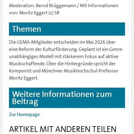
Moderation: Bernd Brüggemann / Mit Informationen
von: Moritz Eggert (c) SR
Themen
Die GEMA-Mitglieder entscheiden im Mai 2026 über
eine Reform der Kulturförderung. Geplant ist ein Genre-
unabhängiges Modell mit stärkerem Fokus auf aktive
Musikschaffende. Über die Hintergründe spricht der
Komponist und Münchner Musikhochschul-Professor
Moritz Eggert.
Weitere Informationen zum
Beitrag
Zur Homepage
ARTIKEL MIT ANDEREN TEILEN