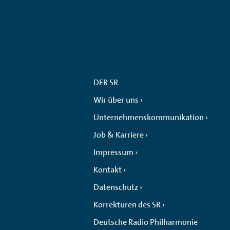
DER SR
Wir über uns
Unternehmenskommunikation
Job & Karriere
Impressum
Kontakt
Datenschutz
Korrekturen des SR
Deutsche Radio Philharmonie