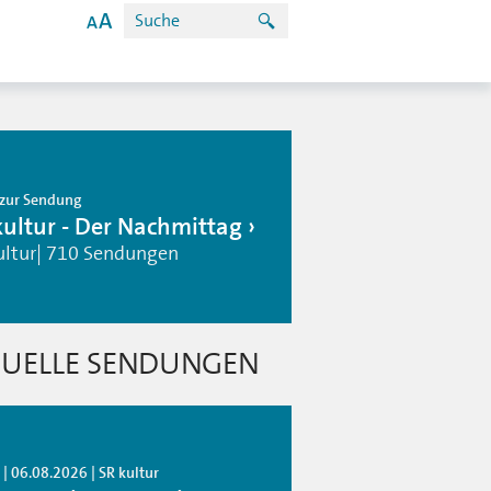
zur Sendung
kultur - Der Nachmittag
ultur| 710 Sendungen
UELLE SENDUNGEN
| 06.08.2026 | SR kultur