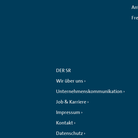
An
Fr
DER SR
Wir über uns
Unternehmenskommunikation
Job & Karriere
Impressum
Kontakt
Datenschutz