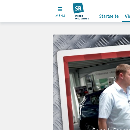
MENU
Startseite
Vi