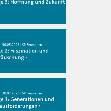
ge 3: Hoffnung und Zukunft
 | 30.05.2026 | SR Fernsehen
ge 2: Faszination und
täuschung
 | 20.07.2026 | SR Fernsehen
ge 1: Generationen und
ausforderungen