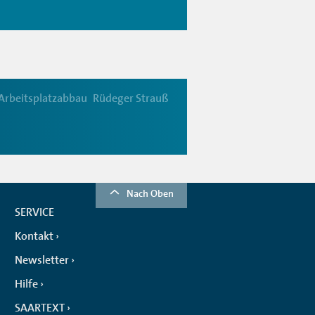
Arbeitsplatzabbau
Rüdeger Strauß
Nach Oben
SERVICE
Kontakt
Newsletter
Hilfe
SAARTEXT