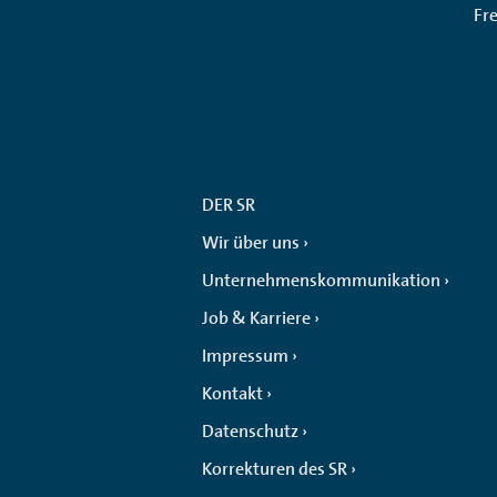
Fr
DER SR
Wir über uns
Unternehmenskommunikation
Job & Karriere
Impressum
Kontakt
Datenschutz
Korrekturen des SR