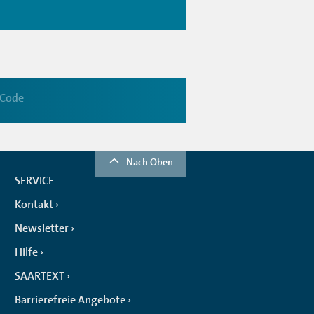
 Code
Nach Oben
SERVICE
Kontakt
Newsletter
Hilfe
SAARTEXT
Barrierefreie Angebote