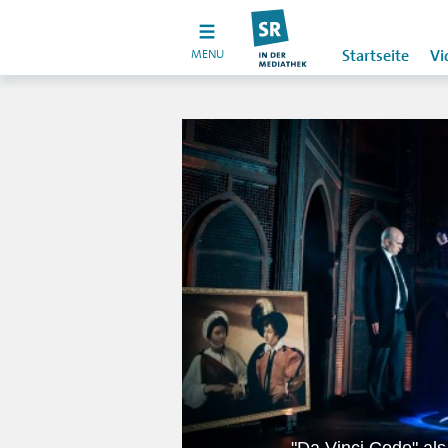
MENU
Startseite
Vi