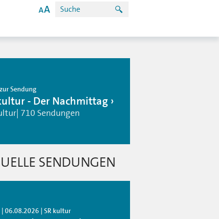
zur Sendung
kultur - Der Nachmittag
ultur| 710 Sendungen
UELLE SENDUNGEN
| 06.08.2026 | SR kultur