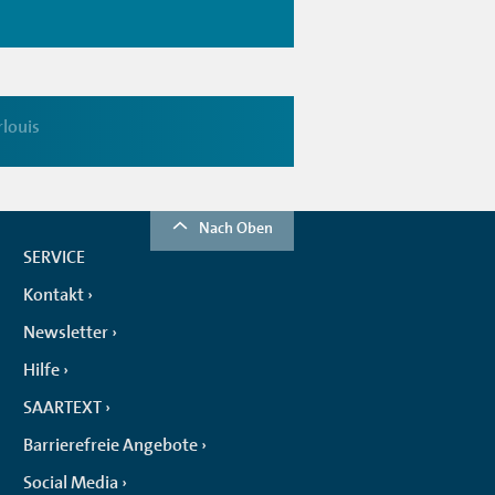
rlouis
Nach Oben
SERVICE
Kontakt
Newsletter
Hilfe
SAARTEXT
Barrierefreie Angebote
Social Media