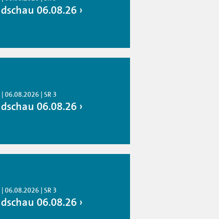
dschau 06.08.26
| 06.08.2026 | SR 3
dschau 06.08.26
| 06.08.2026 | SR 3
dschau 06.08.26