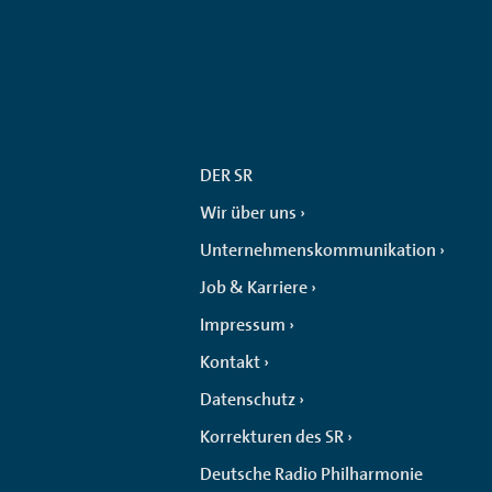
DER SR
Wir über uns
Unternehmenskommunikation
Job & Karriere
Impressum
Kontakt
Datenschutz
Korrekturen des SR
Deutsche Radio Philharmonie