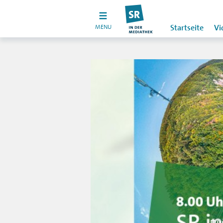
MENU
Startseite
Vi