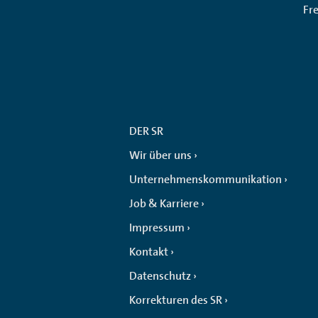
Fr
DER SR
Wir über uns
Unternehmenskommunikation
Job & Karriere
Impressum
Kontakt
Datenschutz
Korrekturen des SR