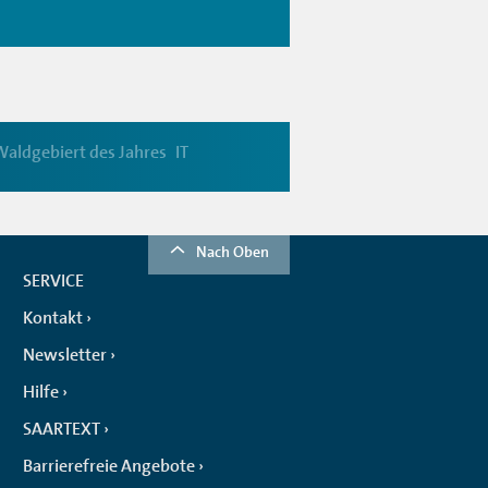
Waldgebiert des Jahres
IT
Nach Oben
SERVICE
Kontakt
Newsletter
Hilfe
SAARTEXT
Barrierefreie Angebote