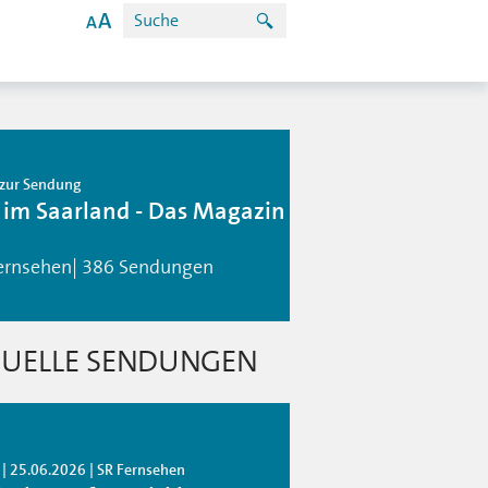
zur Sendung
 im Saarland - Das Magazin
ernsehen| 386 Sendungen
UELLE SENDUNGEN
 | 25.06.2026 | SR Fernsehen