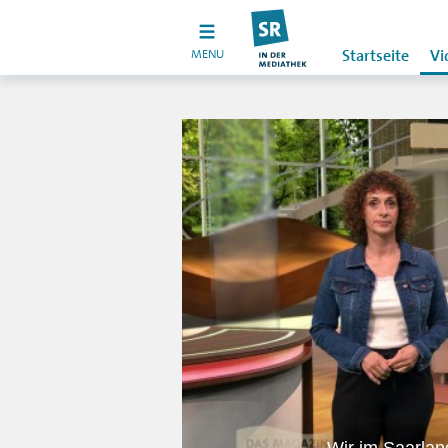
MENU
Startseite
Vi