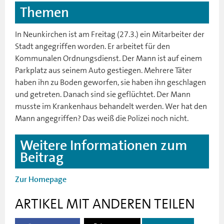
Themen
In Neunkirchen ist am Freitag (27.3.) ein Mitarbeiter der
Stadt angegriffen worden. Er arbeitet für den
Kommunalen Ordnungsdienst. Der Mann ist auf einem
Parkplatz aus seinem Auto gestiegen. Mehrere Täter
haben ihn zu Boden geworfen, sie haben ihn geschlagen
und getreten. Danach sind sie geflüchtet. Der Mann
musste im Krankenhaus behandelt werden. Wer hat den
Mann angegriffen? Das weiß die Polizei noch nicht.
Weitere Informationen zum
Beitrag
Zur Homepage
ARTIKEL MIT ANDEREN TEILEN