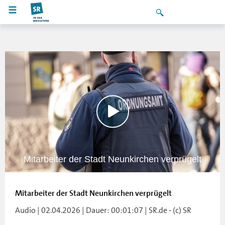
Mitarbeiter der Stadt Neunkirchen verprügelt
Mitarbeiter der Stadt Neunkirchen verprügelt
Audio | 02.04.2026 | Dauer: 00:01:07 | SR.de - (c) SR