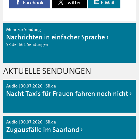
Facebook
Twitter
E-Mail
Mehr zur Sendung
Nachrichten in einfacher Sprache
SR.de| 661 Sendungen
AKTUELLE SENDUNGEN
Audio | 30.07.2026 | SR.de
Nacht-Taxis für Frauen fahren noch nicht
Audio | 30.07.2026 | SR.de
Zugausfälle im Saarland