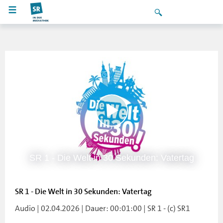
SR 1 - Die Welt in 30 Sekunden: Vatertag
SR 1 - Die Welt in 30 Sekunden: Vatertag
Audio | 02.04.2026 | Dauer: 00:01:00 | SR 1 - (c) SR1