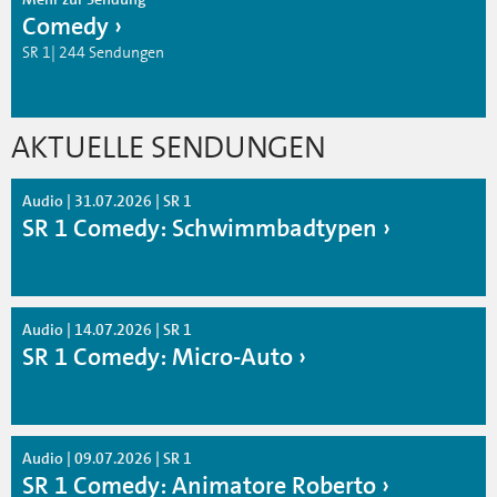
Comedy
SR 1| 244 Sendungen
AKTUELLE SENDUNGEN
Audio | 31.07.2026 | SR 1
SR 1 Comedy: Schwimmbadtypen
Audio | 14.07.2026 | SR 1
SR 1 Comedy: Micro-Auto
Audio | 09.07.2026 | SR 1
SR 1 Comedy: Animatore Roberto