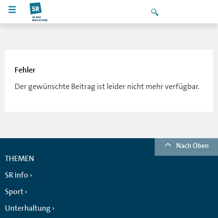
Fehler
Der gewünschte Beitrag ist leider nicht mehr verfügbar.
Nach Oben
THEMEN
SR info
Sport
Unterhaltung