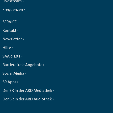
Livestream
Frequenzen
SERVICE
Kontakt
Newsletter
Hilfe
SAARTEXT
Barrierefreie Angebote
Social Media
SR Apps
Der SR in der ARD Mediathek
Der SR in der ARD Audiothek