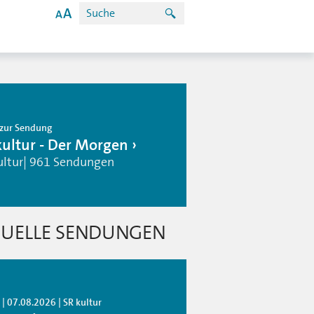
zur Sendung
kultur - Der Morgen
ultur| 961 Sendungen
UELLE SENDUNGEN
| 07.08.2026 | SR kultur