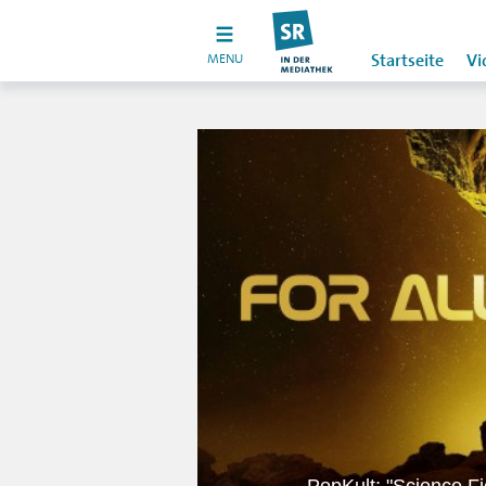
MENU
Startseite
Vi