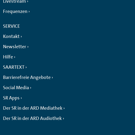
Livestream
Frequenzen
SERVICE
Kontakt
Newsletter
Hilfe
SAARTEXT
Barrierefreie Angebote
Social Media
SR Apps
Der SR in der ARD Mediathek
Der SR in der ARD Audiothek