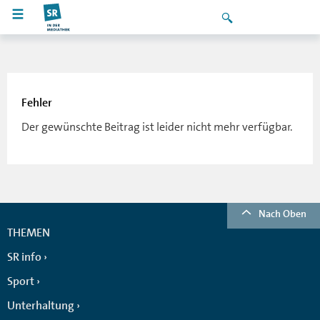
Fehler
Der gewünschte Beitrag ist leider nicht mehr verfügbar.
Nach Oben
THEMEN
SR info
Sport
Unterhaltung