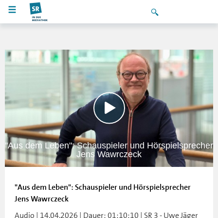
"Aus dem Leben": Schauspieler und Hörspielsprecher
Jens Wawrczeck
"Aus dem Leben": Schauspieler und Hörspielsprecher
Jens Wawrczeck
Audio | 14.04.2026 | Dauer: 01:10:10 | SR 3 - Uwe Jäger