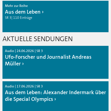
Mehr zur Reihe
Aus dem Leben
SR 3| 110 Einträge
AKTUELLE SENDUNGEN
Audio | 24.06.2026 | SR 3
Ufo-Forscher und Journalist Andreas
Müller
Audio | 17.06.2026 | SR 3
Aus dem Leben: Alexander Indermark über
die Special Olympics