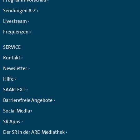
Sendungen A-Z
Livestream
Frequenzen
SERVICE
Kontakt
Newsletter
Hilfe
SAARTEXT
Barrierefreie Angebote
Social Media
SR Apps
Der SR in der ARD Mediathek