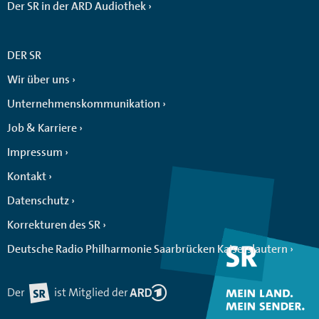
Der SR in der ARD Audiothek
DER SR
Wir über uns
Unternehmenskommunikation
Job & Karriere
Impressum
Kontakt
Datenschutz
Korrekturen des SR
Deutsche Radio Philharmonie Saarbrücken Kaiserslautern
Der
ist Mitglied der