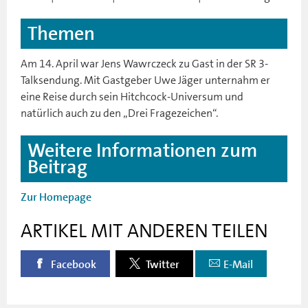
Themen
Am 14. April war Jens Wawrczeck zu Gast in der SR 3-
Talksendung. Mit Gastgeber Uwe Jäger unternahm er
eine Reise durch sein Hitchcock-Universum und
natürlich auch zu den „Drei Fragezeichen“.
Weitere Informationen zum
Beitrag
Zur Homepage
ARTIKEL MIT ANDEREN TEILEN
Facebook
Twitter
E-Mail