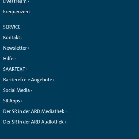
Livestream
Frequenzen
SERVICE
Kontakt
Newsletter
Hilfe
SAARTEXT
Barrierefreie Angebote
Social Media
SR Apps
Der SR in der ARD Mediathek
Der SR in der ARD Audiothek