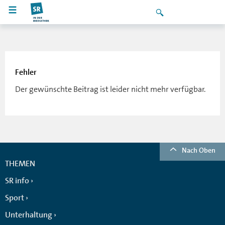
Fehler
Der gewünschte Beitrag ist leider nicht mehr verfügbar.
Nach Oben
THEMEN
SR info
Sport
Unterhaltung