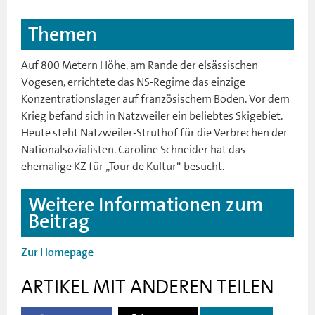
Themen
Auf 800 Metern Höhe, am Rande der elsässischen
Vogesen, errichtete das NS-Regime das einzige
Konzentrationslager auf französischem Boden. Vor dem
Krieg befand sich in Natzweiler ein beliebtes Skigebiet.
Heute steht Natzweiler-Struthof für die Verbrechen der
Nationalsozialisten. Caroline Schneider hat das
ehemalige KZ für „Tour de Kultur“ besucht.
Weitere Informationen zum
Beitrag
Zur Homepage
ARTIKEL MIT ANDEREN TEILEN