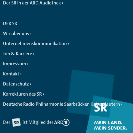
Der SR in der ARD Audiothek
DER SR
Wir über uns
Unternehmenskommunikation
Job & Karriere
Impressum
Kontakt
Datenschutz
Korrekturen des SR
Deutsche Radio Philharmonie Saarbrücken Kaiserslautern
Der
ist Mitglied der