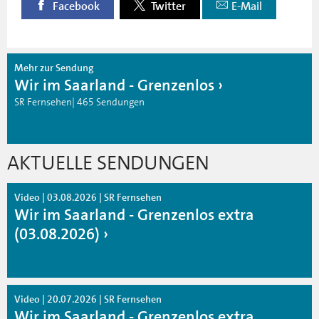
Facebook
Twitter
E-Mail
Mehr zur Sendung
Wir im Saarland - Grenzenlos
SR Fernsehen| 465 Sendungen
AKTUELLE SENDUNGEN
Video | 03.08.2026 | SR Fernsehen
Wir im Saarland - Grenzenlos extra
(03.08.2026)
Video | 20.07.2026 | SR Fernsehen
Wir im Saarland - Grenzenlos extra