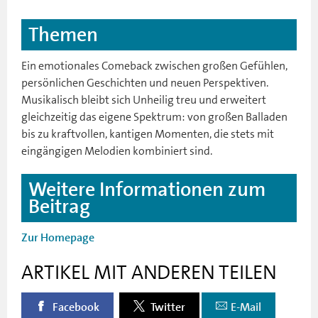
Themen
Ein emotionales Comeback zwischen großen Gefühlen,
persönlichen Geschichten und neuen Perspektiven.
Musikalisch bleibt sich Unheilig treu und erweitert
gleichzeitig das eigene Spektrum: von großen Balladen
bis zu kraftvollen, kantigen Momenten, die stets mit
eingängigen Melodien kombiniert sind.
Weitere Informationen zum
Beitrag
Zur Homepage
ARTIKEL MIT ANDEREN TEILEN
Facebook
Twitter
E-Mail