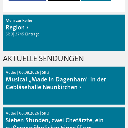
Mehr zur Reihe
Region
SR 3| 3745 Einträge
AKTUELLE SENDUNGEN
Audio | 06.08.2026 | SR 3
Musical „Made in Dagenham“ in der
Gebläsehalle Neunkirchen
Audio | 06.08.2026 | SR 3
Sieben Stunden, zwei Chefärzte, ein
außergewöhnlicher Eingriff am