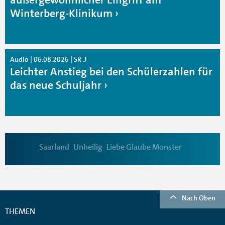
Winterberg-Klinikum
Audio | 06.08.2026 | SR 3
Leichter Anstieg bei den Schülerzahlen für
das neue Schuljahr
Saarland
Unheilig
Liebe Glaube Monster
Nach Oben
THEMEN