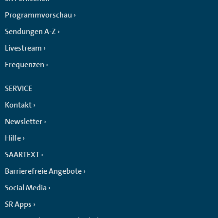
Programmvorschau
Sendungen A-Z
Livestream
Frequenzen
SERVICE
Kontakt
Newsletter
Hilfe
SAARTEXT
Barrierefreie Angebote
Social Media
SR Apps