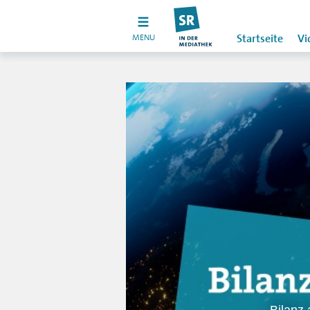
MENU
Startseite
Vi