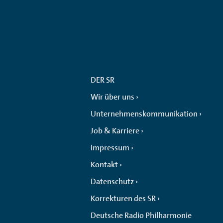
DER SR
Wir über uns
Unternehmenskommunikation
Job & Karriere
Impressum
Kontakt
Datenschutz
Korrekturen des SR
Deutsche Radio Philharmonie