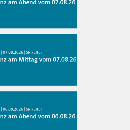
anz am Abend vom 07.08.26
| 07.08.2026 | SR kultur
anz am Mittag vom 07.08.26
| 06.08.2026 | SR kultur
anz am Abend vom 06.08.26