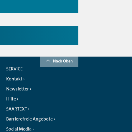
Nach Oben
SERVICE
Kontakt
Newsletter
Hilfe
SAARTEXT
Barrierefreie Angebote
Social Media