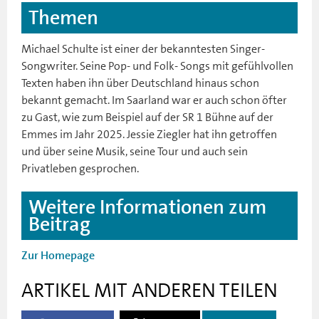
Themen
Michael Schulte ist einer der bekanntesten Singer-
Songwriter. Seine Pop- und Folk- Songs mit gefühlvollen
Texten haben ihn über Deutschland hinaus schon
bekannt gemacht. Im Saarland war er auch schon öfter
zu Gast, wie zum Beispiel auf der SR 1 Bühne auf der
Emmes im Jahr 2025. Jessie Ziegler hat ihn getroffen
und über seine Musik, seine Tour und auch sein
Privatleben gesprochen.
Weitere Informationen zum
Beitrag
Zur Homepage
ARTIKEL MIT ANDEREN TEILEN