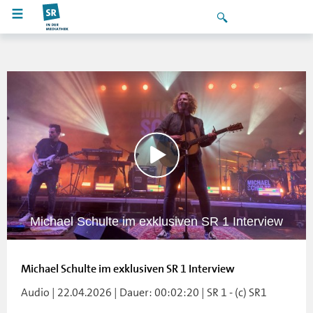
Michael Schulte im exklusiven SR 1 Interview
Michael Schulte im exklusiven SR 1 Interview
Audio | 22.04.2026 | Dauer: 00:02:20 | SR 1 - (c) SR1