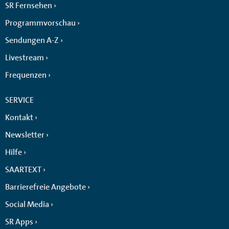
SR Fernsehen
Programmvorschau
Sendungen A-Z
Livestream
Frequenzen
SERVICE
Kontakt
Newsletter
Hilfe
SAARTEXT
Barrierefreie Angebote
Social Media
SR Apps