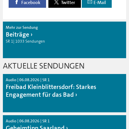
Facebook
Twitter
E-Mail
Mehr zur Sendung
Beiträge
SR 1| 1033 Sendungen
AKTUELLE SENDUNGEN
Audio | 06.08.2026 | SR 1
Freibad Kleinblittersdorf: Starkes
Engagement für das Bad
Audio | 06.08.2026 | SR 1
Geheimtipp Saarland