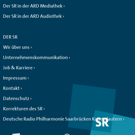
Der SR in der ARD Mediathek
Der SR in der ARD Audiothek
DER SR
Wir über uns
Unternehmenskommunikation
Job & Karriere
Impressum
Kontakt
Datenschutz
Korrekturen des SR
Deutsche Radio Philharmonie Saarbrücken Kaiserslautern