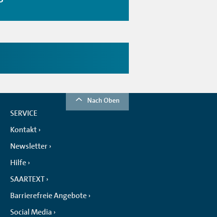
Nach Oben
SERVICE
Kontakt
Newsletter
Hilfe
SAARTEXT
Barrierefreie Angebote
Social Media