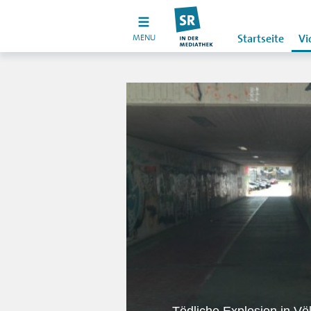
MENU
Startseite
Vi