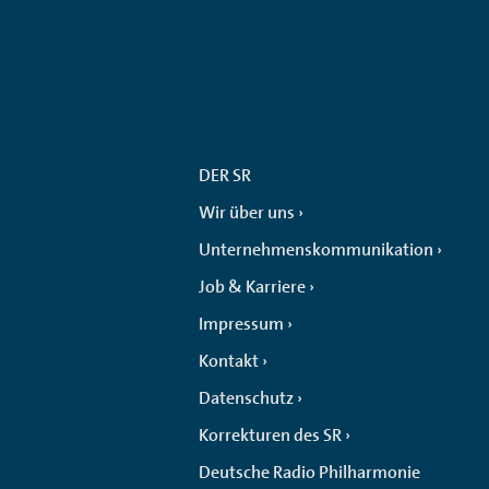
DER SR
Wir über uns
Unternehmenskommunikation
Job & Karriere
Impressum
Kontakt
Datenschutz
Korrekturen des SR
Deutsche Radio Philharmonie