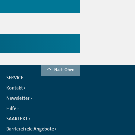
Nach Oben
SERVICE
Kontakt
Newsletter
Hilfe
SAARTEXT
Barrierefreie Angebote