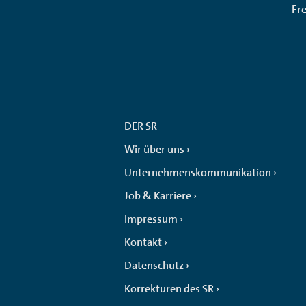
Fr
DER SR
Wir über uns
Unternehmenskommunikation
Job & Karriere
Impressum
Kontakt
Datenschutz
Korrekturen des SR