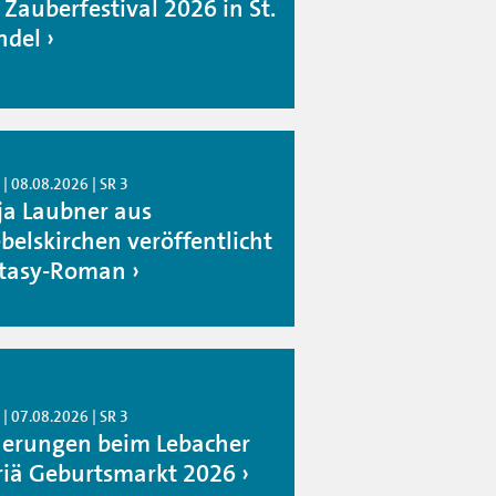
 Zauberfestival 2026 in St.
del
| 08.08.2026 | SR 3
ja Laubner aus
belskirchen veröffentlicht
tasy-Roman
| 07.08.2026 | SR 3
erungen beim Lebacher
iä Geburtsmarkt 2026