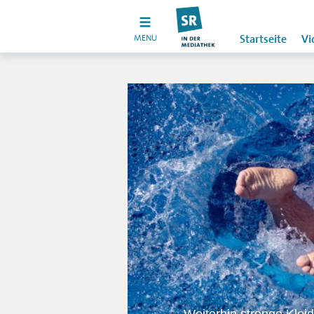
MENU
Startseite
Vi