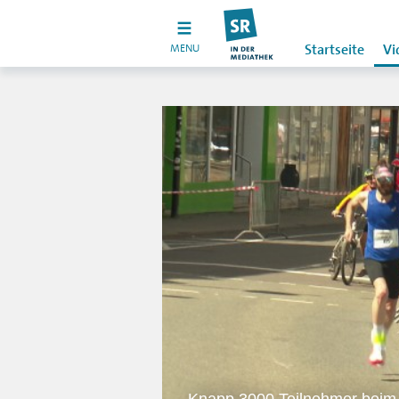
MENU
Startseite
Vi