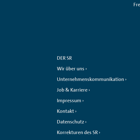
Fr
DER SR
Wir über uns
Unternehmenskommunikation
Job & Karriere
Impressum
Kontakt
Datenschutz
Korrekturen des SR