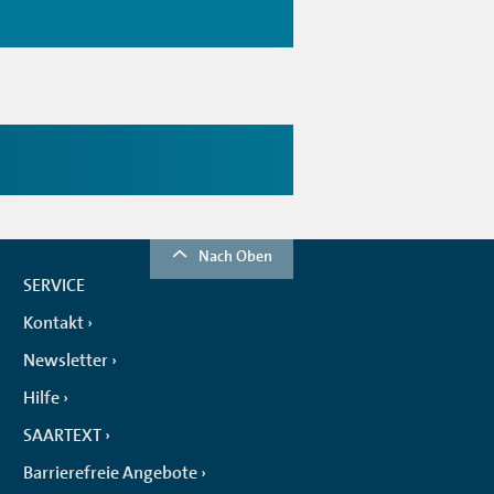
Nach Oben
SERVICE
Kontakt
Newsletter
Hilfe
SAARTEXT
Barrierefreie Angebote