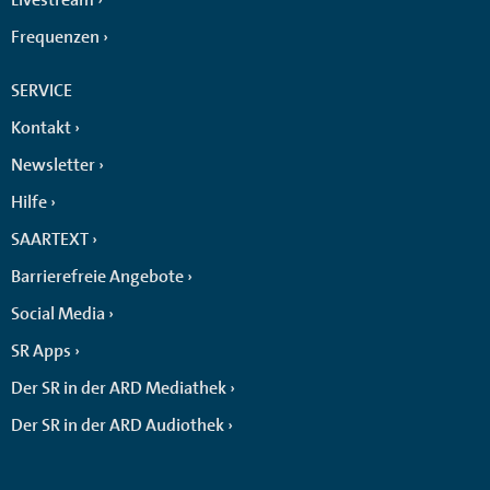
Frequenzen
SERVICE
Kontakt
Newsletter
Hilfe
SAARTEXT
Barrierefreie Angebote
Social Media
SR Apps
Der SR in der ARD Mediathek
Der SR in der ARD Audiothek