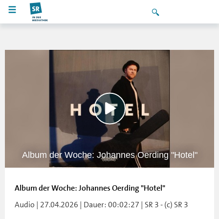
Album der Woche: Johannes Oerding "Hotel"
Album der Woche: Johannes Oerding "Hotel"
Audio | 27.04.2026 | Dauer: 00:02:27 | SR 3 - (c) SR 3