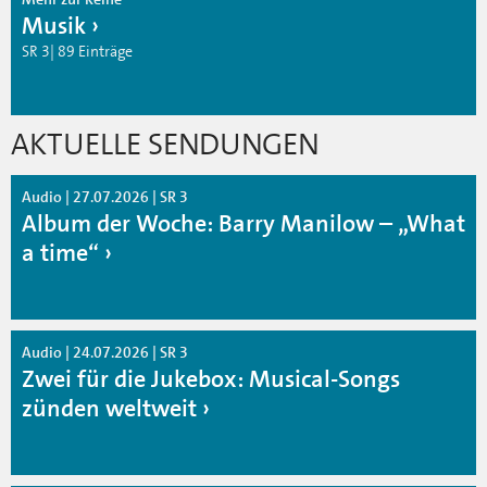
Musik
SR 3| 89 Einträge
AKTUELLE SENDUNGEN
Audio | 27.07.2026 | SR 3
Album der Woche: Barry Manilow – „What
a time“
Audio | 24.07.2026 | SR 3
Zwei für die Jukebox: Musical-Songs
zünden weltweit