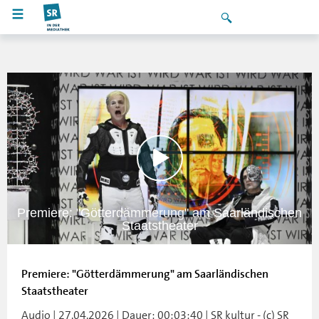
Premiere: "Götterdämmerung" am Saarländischen
Staatstheater
Premiere: "Götterdämmerung" am Saarländischen
Staatstheater
Audio | 27.04.2026 | Dauer: 00:03:40 | SR kultur - (c) SR