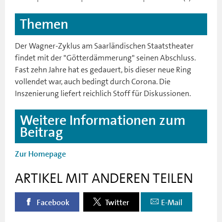
Themen
Der Wagner-Zyklus am Saarländischen Staatstheater
findet mit der "Götterdämmerung" seinen Abschluss.
Fast zehn Jahre hat es gedauert, bis dieser neue Ring
vollendet war, auch bedingt durch Corona. Die
Inszenierung liefert reichlich Stoff für Diskussionen.
Weitere Informationen zum
Beitrag
Zur Homepage
ARTIKEL MIT ANDEREN TEILEN
Facebook
Twitter
E-Mail