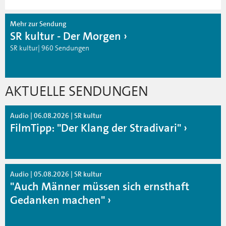
Mehr zur Sendung
SR kultur - Der Morgen
SR kultur| 960 Sendungen
AKTUELLE SENDUNGEN
Audio | 06.08.2026 | SR kultur
FilmTipp: "Der Klang der Stradivari"
Audio | 05.08.2026 | SR kultur
"Auch Männer müssen sich ernsthaft
Gedanken machen"