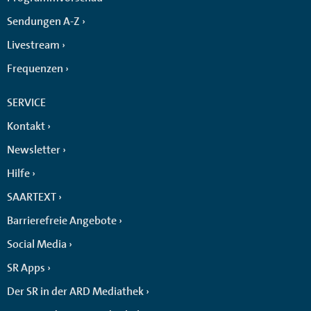
Sendungen A-Z
Livestream
Frequenzen
SERVICE
Kontakt
Newsletter
Hilfe
SAARTEXT
Barrierefreie Angebote
Social Media
SR Apps
Der SR in der ARD Mediathek