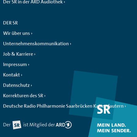
Der SR in der ARD Audiothek
DER SR
Wir über uns
Unternehmenskommunikation
Job & Karriere
Impressum
Kontakt
Datenschutz
Korrekturen des SR
Deutsche Radio Philharmonie Saarbrücken Kaiserslautern
Der
ist Mitglied der