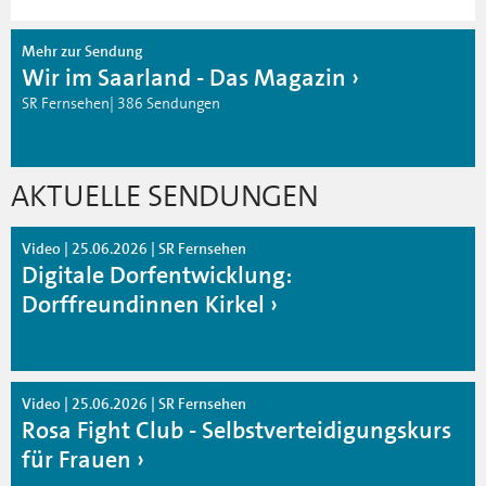
Mehr zur Sendung
Wir im Saarland - Das Magazin
SR Fernsehen| 386 Sendungen
AKTUELLE SENDUNGEN
Video | 25.06.2026 | SR Fernsehen
Digitale Dorfentwicklung:
Dorffreundinnen Kirkel
Video | 25.06.2026 | SR Fernsehen
Rosa Fight Club - Selbstverteidigungskurs
für Frauen