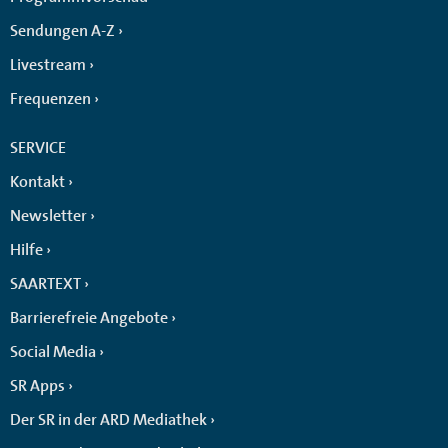
Sendungen A-Z
Livestream
Frequenzen
SERVICE
Kontakt
Newsletter
Hilfe
SAARTEXT
Barrierefreie Angebote
Social Media
SR Apps
Der SR in der ARD Mediathek