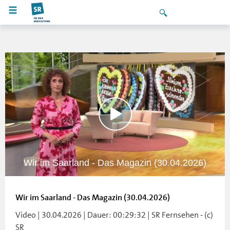
Wir im Saarland - Das Magazin (30.04.2026)
Wir im Saarland - Das Magazin (30.04.2026)
Video | 30.04.2026 | Dauer: 00:29:32 | SR Fernsehen - (c)
SR