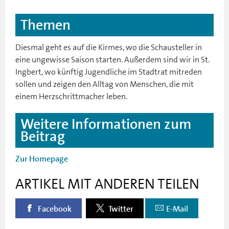
Themen
Diesmal geht es auf die Kirmes, wo die Schausteller in
eine ungewisse Saison starten. Außerdem sind wir in St.
Ingbert, wo künftig Jugendliche im Stadtrat mitreden
sollen und zeigen den Alltag von Menschen, die mit
einem Herzschrittmacher leben.
Weitere Informationen zum
Beitrag
Zur Homepage
ARTIKEL MIT ANDEREN TEILEN
Facebook
Twitter
E-Mail