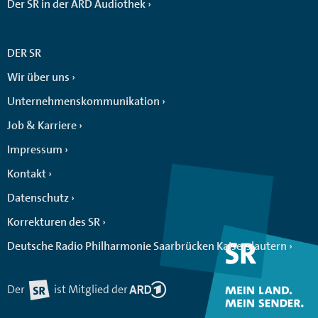
Der SR in der ARD Audiothek
DER SR
Wir über uns
Unternehmenskommunikation
Job & Karriere
Impressum
Kontakt
Datenschutz
Korrekturen des SR
Deutsche Radio Philharmonie Saarbrücken Kaiserslautern
Der
ist Mitglied der