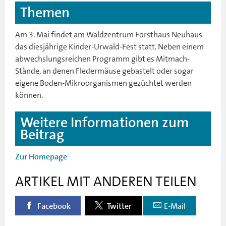
Themen
Am 3. Mai findet am Waldzentrum Forsthaus Neuhaus
das diesjährige Kinder-Urwald-Fest statt. Neben einem
abwechslungsreichen Programm gibt es Mitmach-
Stände, an denen Fledermäuse gebastelt oder sogar
eigene Boden-Mikroorganismen gezüchtet werden
können.
Weitere Informationen zum
Beitrag
Zur Homepage
ARTIKEL MIT ANDEREN TEILEN
Facebook
Twitter
E-Mail