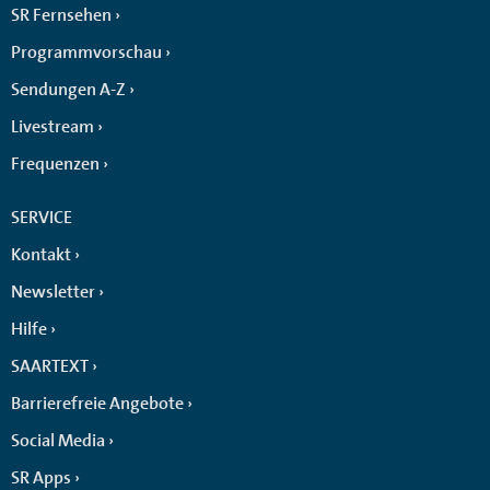
SR Fernsehen
Programmvorschau
Sendungen A-Z
Livestream
Frequenzen
SERVICE
Kontakt
Newsletter
Hilfe
SAARTEXT
Barrierefreie Angebote
Social Media
SR Apps