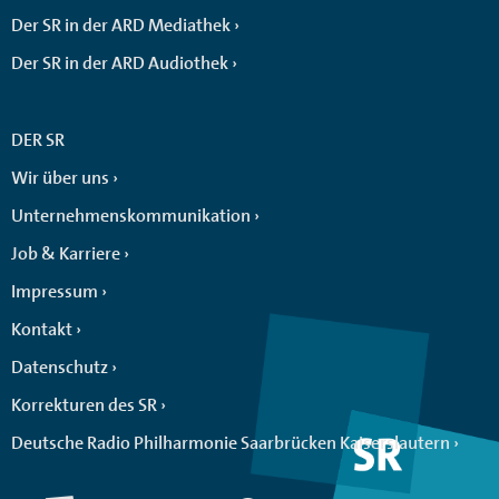
Der SR in der ARD Mediathek
Der SR in der ARD Audiothek
DER SR
Wir über uns
Unternehmenskommunikation
Job & Karriere
Impressum
Kontakt
Datenschutz
Korrekturen des SR
Deutsche Radio Philharmonie Saarbrücken Kaiserslautern