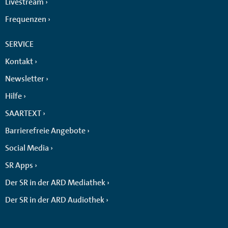
Livestream
Frequenzen
SERVICE
Kontakt
Newsletter
Hilfe
SAARTEXT
Barrierefreie Angebote
Social Media
SR Apps
Der SR in der ARD Mediathek
Der SR in der ARD Audiothek