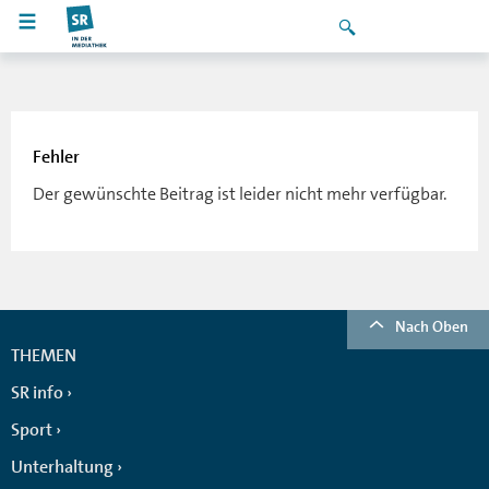
Fehler
Der gewünschte Beitrag ist leider nicht mehr verfügbar.
Nach Oben
THEMEN
SR info
Sport
Unterhaltung