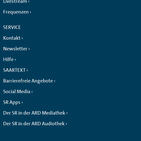
Livestream
Frequenzen
SERVICE
Kontakt
Newsletter
Hilfe
SAARTEXT
Barrierefreie Angebote
Social Media
SR Apps
Der SR in der ARD Mediathek
Der SR in der ARD Audiothek