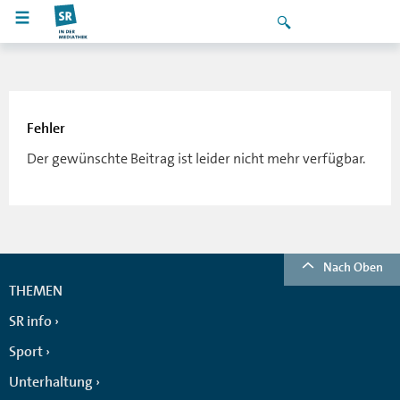
Fehler
Der gewünschte Beitrag ist leider nicht mehr verfügbar.
Nach Oben
THEMEN
SR info
Sport
Unterhaltung