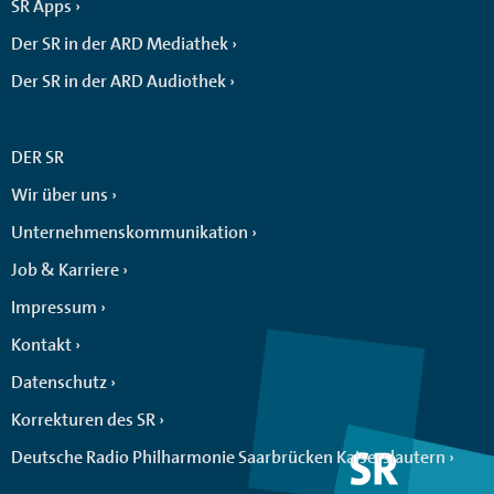
SR Apps
Der SR in der ARD Mediathek
Der SR in der ARD Audiothek
DER SR
Wir über uns
Unternehmenskommunikation
Job & Karriere
Impressum
Kontakt
Datenschutz
Korrekturen des SR
Deutsche Radio Philharmonie Saarbrücken Kaiserslautern