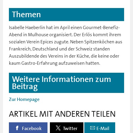
Themen
Isabelle Haeberlin hat im April einen Gourmet-Benefiz-
Abend in Mulhouse organisiert. Der Erlös kommt ihrem
sozialen Verein Epices zugute. Neben Spitzenköchen aus
Frankreich, Deutschland und der Schweiz standen
Auszubildende des Vereins in der Küche, die keine oder
kaum Gastro-Erfahrung aufzuweisen hatten.
Weitere Informationen zum
Beitrag
Zur Homepage
ARTIKEL MIT ANDEREN TEILEN
Facebook
Twitter
E-Mail