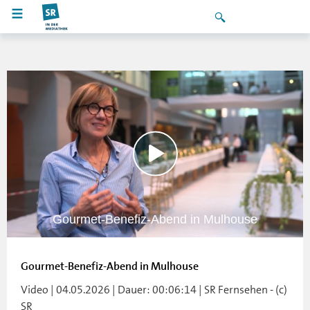
Gourmet-Benefiz-Abend in Mulhouse
Gourmet-Benefiz-Abend in Mulhouse
Video | 04.05.2026 | Dauer: 00:06:14 | SR Fernsehen - (c)
SR