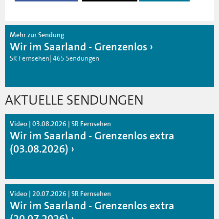
Mehr zur Sendung
Wir im Saarland - Grenzenlos
SR Fernsehen| 465 Sendungen
AKTUELLE SENDUNGEN
Video | 03.08.2026 | SR Fernsehen
Wir im Saarland - Grenzenlos extra
(03.08.2026)
Video | 20.07.2026 | SR Fernsehen
Wir im Saarland - Grenzenlos extra
(20.07.2026)