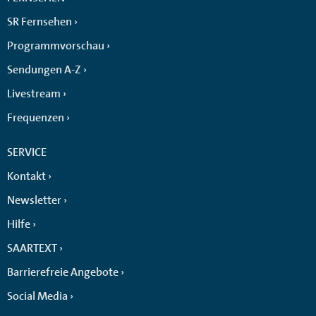
SR Fernsehen
Programmvorschau
Sendungen A-Z
Livestream
Frequenzen
SERVICE
Kontakt
Newsletter
Hilfe
SAARTEXT
Barrierefreie Angebote
Social Media