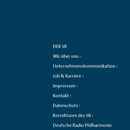
DER SR
Wir über uns
Unternehmenskommunikation
Job & Karriere
Impressum
Kontakt
Datenschutz
Korrekturen des SR
Deutsche Radio Philharmonie