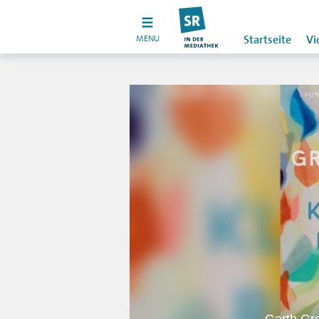
MENU
Startseite
Vi