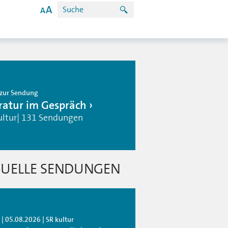
zur Sendung
eratur im Gespräch
ultur| 131 Sendungen
UELLE SENDUNGEN
| 05.08.2026 | SR kultur