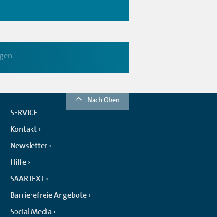
egen
Nach Oben
SERVICE
Kontakt
Newsletter
Hilfe
SAARTEXT
Barrierefreie Angebote
Social Media