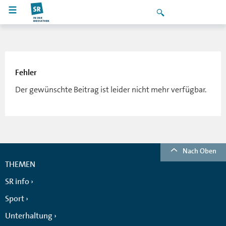
Fehler
Der gewünschte Beitrag ist leider nicht mehr verfügbar.
Nach Oben
THEMEN
SR info
Sport
Unterhaltung