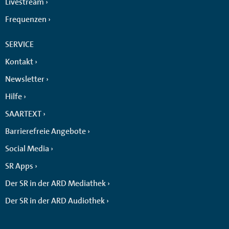
Livestream
Frequenzen
SERVICE
Kontakt
Newsletter
Hilfe
SAARTEXT
Barrierefreie Angebote
Social Media
SR Apps
Der SR in der ARD Mediathek
Der SR in der ARD Audiothek