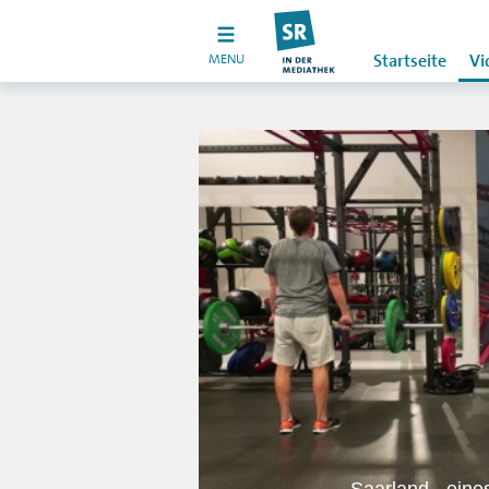
MENU
Startseite
Vi