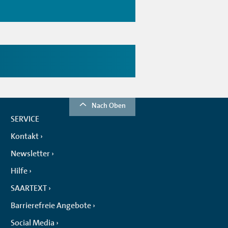
Nach Oben
SERVICE
Kontakt
Newsletter
Hilfe
SAARTEXT
Barrierefreie Angebote
Social Media