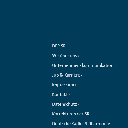
DER SR
Wir über uns
Unternehmenskommunikation
Job & Karriere
Impressum
Kontakt
Datenschutz
Korrekturen des SR
Deutsche Radio Philharmonie