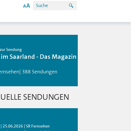
zur Sendung
 im Saarland - Das Magazin
ernsehen| 388 Sendungen
UELLE SENDUNGEN
 | 25.06.2026 | SR Fernsehen