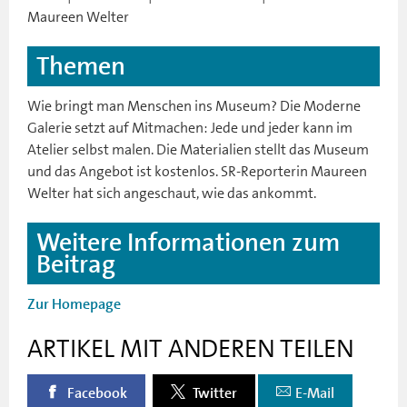
Maureen Welter
Themen
Wie bringt man Menschen ins Museum? Die Moderne
Galerie setzt auf Mitmachen: Jede und jeder kann im
Atelier selbst malen. Die Materialien stellt das Museum
und das Angebot ist kostenlos. SR-Reporterin Maureen
Welter hat sich angeschaut, wie das ankommt.
Weitere Informationen zum
Beitrag
Zur Homepage
ARTIKEL MIT ANDEREN TEILEN
Facebook
Twitter
E-Mail