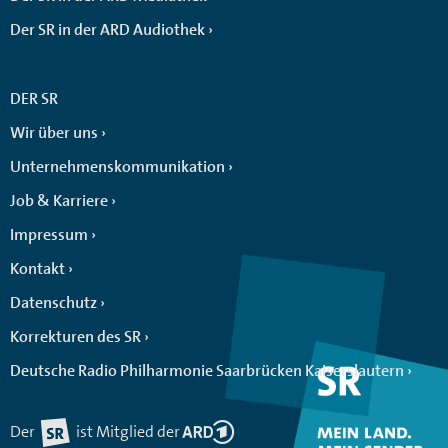
Der SR in der ARD Audiothek
DER SR
Wir über uns
Unternehmenskommunikation
Job & Karriere
Impressum
Kontakt
Datenschutz
Korrekturen des SR
Deutsche Radio Philharmonie Saarbrücken Kaiserslautern
Der
ist Mitglied der