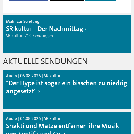
Mehr zur Sendung
SR kultur - Der Nachmittag
SR kultur| 710 Sendungen
AKTUELLE SENDUNGEN
Audio | 06.08.2026 | SR kultur
"Der Hype ist sogar ein bisschen zu niedrig
angesetzt"
Audio | 04.08.2026 | SR kultur
Shakti und Matze entfernen ihre Musik
von Spotify und Co.