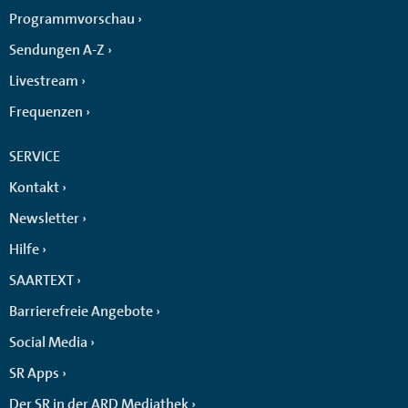
Programmvorschau
Sendungen A-Z
Livestream
Frequenzen
SERVICE
Kontakt
Newsletter
Hilfe
SAARTEXT
Barrierefreie Angebote
Social Media
SR Apps
Der SR in der ARD Mediathek