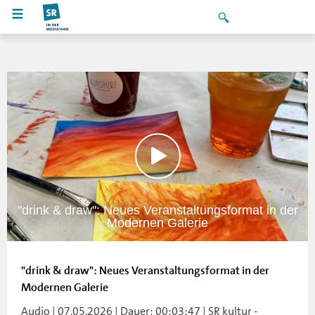
"drink & draw": Neues Veranstaltungsformat in der
Modernen Galerie
"drink & draw": Neues Veranstaltungsformat in der
Modernen Galerie
Audio | 07.05.2026 | Dauer: 00:03:47 | SR kultur -