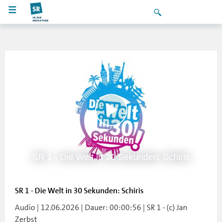
SR 1 - Die Welt in 30 Sekunden: Schiris
SR 1 - Die Welt in 30 Sekunden: Schiris
Audio | 12.06.2026 | Dauer: 00:00:56 | SR 1 - (c) Jan
Zerbst