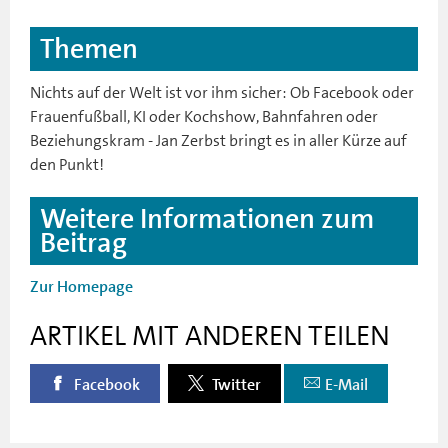
Themen
Nichts auf der Welt ist vor ihm sicher: Ob Facebook oder
Frauenfußball, KI oder Kochshow, Bahnfahren oder
Beziehungskram - Jan Zerbst bringt es in aller Kürze auf
den Punkt!
Weitere Informationen zum
Beitrag
Zur Homepage
ARTIKEL MIT ANDEREN TEILEN
Facebook
Twitter
E-Mail