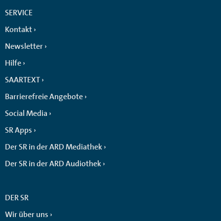
SERVICE
Kontakt
Newsletter
Hilfe
SAARTEXT
Barrierefreie Angebote
Social Media
SR Apps
Der SR in der ARD Mediathek
Der SR in der ARD Audiothek
DER SR
Wir über uns