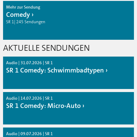
Mehr zur Sendung
Comedy
SR 1| 245 Sendungen
AKTUELLE SENDUNGEN
Audio | 31.07.2026 | SR 1
SR 1 Comedy: Schwimmbadtypen
Audio | 14.07.2026 | SR 1
SR 1 Comedy: Micro-Auto
Audio | 09.07.2026 | SR 1