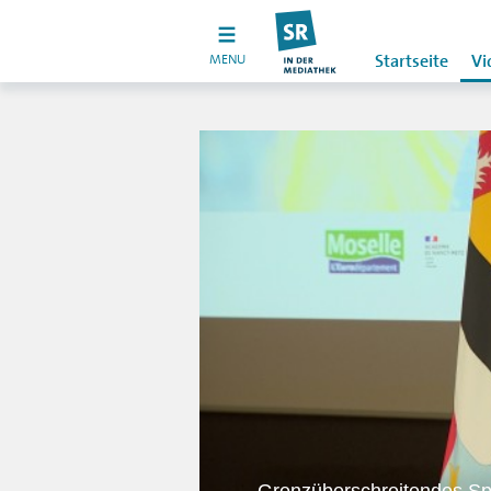
MENU
Startseite
Vi