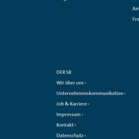
An
Fr
DER SR
Wir über uns
Unternehmenskommunikation
Job & Karriere
Impressum
Kontakt
Datenschutz