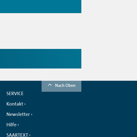
Nach Oben
SERVICE
Kontakt
Newsletter
Hilfe
SAARTEXT