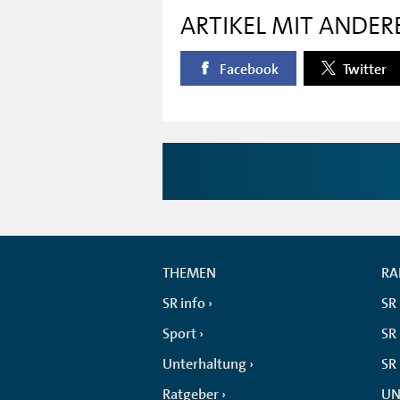
ARTIKEL MIT ANDER
Facebook
Twitter
THEMEN
RA
SR info
SR
Sport
SR 
Unterhaltung
SR
Ratgeber
UN