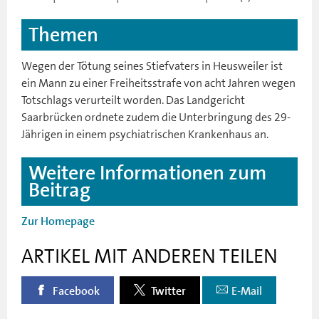
Themen
Wegen der Tötung seines Stiefvaters in Heusweiler ist
ein Mann zu einer Freiheitsstrafe von acht Jahren wegen
Totschlags verurteilt worden. Das Landgericht
Saarbrücken ordnete zudem die Unterbringung des 29-
Jährigen in einem psychiatrischen Krankenhaus an.
Weitere Informationen zum
Beitrag
Zur Homepage
ARTIKEL MIT ANDEREN TEILEN
Facebook
Twitter
E-Mail