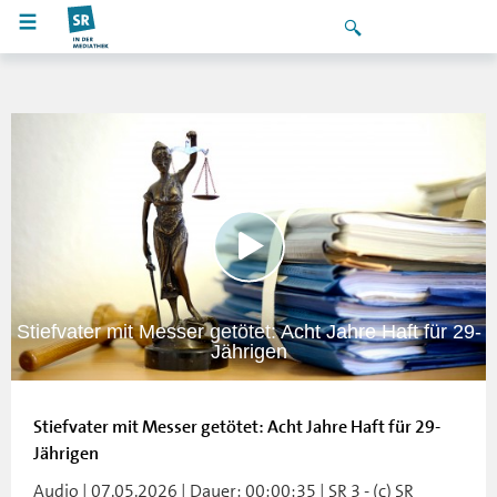
Stiefvater mit Messer getötet: Acht Jahre Haft für 29-
Jährigen
Stiefvater mit Messer getötet: Acht Jahre Haft für 29-
Jährigen
Audio | 07.05.2026 | Dauer: 00:00:35 | SR 3 - (c) SR