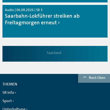
Audio | 06.08.2026 | SR 3
Saarbahn-Lokführer streiken ab
Freitagmorgen erneut
Saarland
Nach Oben
THEMEN
SR info
Sport
Unterhaltung