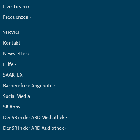
Livestream
Frequenzen
SERVICE
Kontakt
Newsletter
Hilfe
SAARTEXT
Barrierefreie Angebote
Social Media
SR Apps
Der SR in der ARD Mediathek
Der SR in der ARD Audiothek