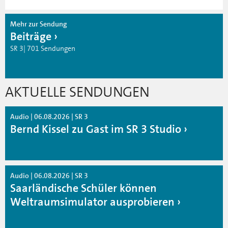
Mehr zur Sendung
Beiträge
SR 3| 701 Sendungen
AKTUELLE SENDUNGEN
Audio | 06.08.2026 | SR 3
Bernd Kissel zu Gast im SR 3 Studio
Audio | 06.08.2026 | SR 3
Saarländische Schüler können
Weltraumsimulator ausprobieren