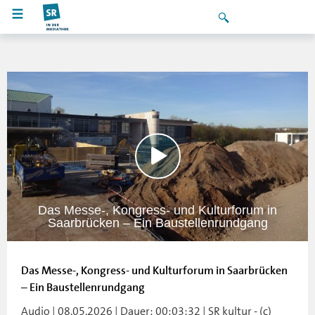
Das Messe-, Kongress- und Kulturforum in
Saarbrücken – Ein Baustellenrundgang
Das Messe-, Kongress- und Kulturforum in Saarbrücken
– Ein Baustellenrundgang
Audio | 08.05.2026 | Dauer: 00:03:32 | SR kultur - (c)