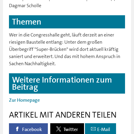
Dagmar Scholle
Themen
Wer in die Congresshalle geht, läuft derzeit an einer
riesigen Baustelle entlang: Unter dem großen
Überbegriff "Super-Brücken" wird dort aktuell kräftig
saniert und erweitert. Und das mit hohem Anspruch in
Sachen Nachhaltigkeit.
Weitere Informationen zum
Beitrag
Zur Homepage
ARTIKEL MIT ANDEREN TEILEN
Facebook
Twitter
E-Mail