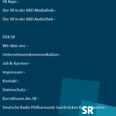
SR Apps
Der SR in der ARD Mediathek
Der SR in der ARD Audiothek
DER SR
Wir über uns
Unternehmenskommunikation
Job & Karriere
Impressum
Kontakt
Datenschutz
Korrekturen des SR
Deutsche Radio Philharmonie Saarbrücken Kaiserslautern