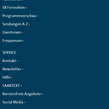
SR Fernsehen
Programmvorschau
Sendungen A-Z
Livestream
Frequenzen
SERVICE
Kontakt
Newsletter
Hilfe
SAARTEXT
Barrierefreie Angebote
Social Media