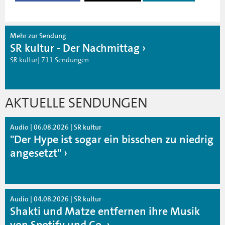
Mehr zur Sendung
SR kultur - Der Nachmittag
SR kultur| 711 Sendungen
AKTUELLE SENDUNGEN
Audio | 06.08.2026 | SR kultur
"Der Hype ist sogar ein bisschen zu niedrig
angesetzt"
Audio | 04.08.2026 | SR kultur
Shakti und Matze entfernen ihre Musik
von Spotify und Co.