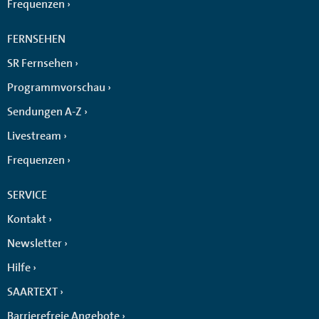
Frequenzen
FERNSEHEN
SR Fernsehen
Programmvorschau
Sendungen A-Z
Livestream
Frequenzen
SERVICE
Kontakt
Newsletter
Hilfe
SAARTEXT
Barrierefreie Angebote