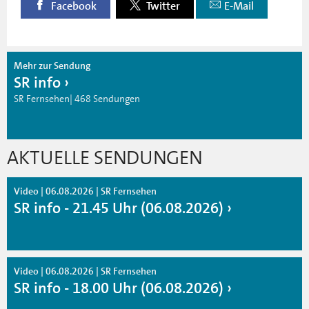
Facebook
Twitter
E-Mail
Mehr zur Sendung
SR info
SR Fernsehen| 468 Sendungen
AKTUELLE SENDUNGEN
Video | 06.08.2026 | SR Fernsehen
SR info - 21.45 Uhr (06.08.2026)
Video | 06.08.2026 | SR Fernsehen
SR info - 18.00 Uhr (06.08.2026)