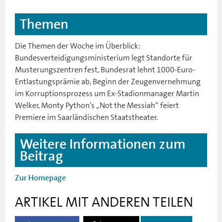
Themen
Die Themen der Woche im Überblick:
Bundesverteidigungsministerium legt Standorte für
Musterungszentren fest, Bundesrat lehnt 1000-Euro-
Entlastungsprämie ab, Beginn der Zeugenvernehmung
im Korruptionsprozess um Ex-Stadionmanager Martin
Welker, Monty Python’s „Not the Messiah“ feiert
Premiere im Saarländischen Staatstheater.
Weitere Informationen zum
Beitrag
Zur Homepage
ARTIKEL MIT ANDEREN TEILEN