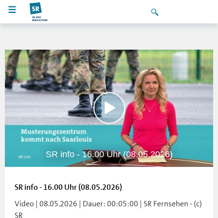
SR info - 16.00 Uhr (08.05.2026)
SR info - 16.00 Uhr (08.05.2026)
Video | 08.05.2026 | Dauer: 00:05:00 | SR Fernsehen - (c)
SR