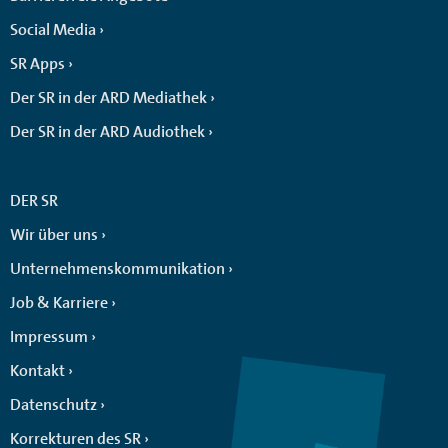
Social Media
SR Apps
Der SR in der ARD Mediathek
Der SR in der ARD Audiothek
DER SR
Wir über uns
Unternehmenskommunikation
Job & Karriere
Impressum
Kontakt
Datenschutz
Korrekturen des SR